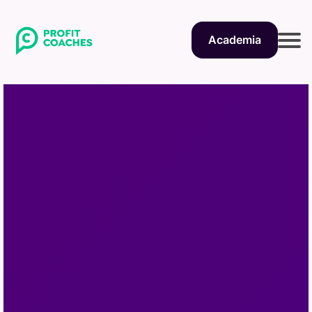
Academia