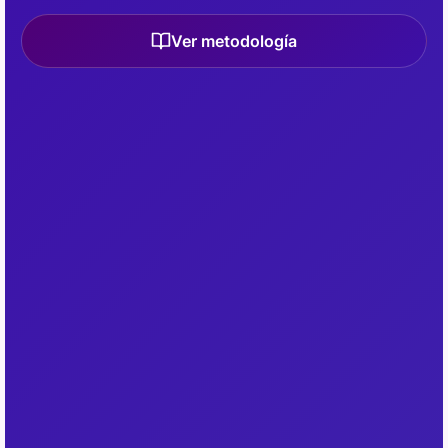
Ver metodología