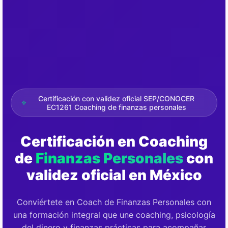
Certificación con validez oficial SEP/CONOCER
EC1261 Coaching de finanzas personales
Certificación en Coaching
de
Finanzas Personales
con
validez oficial en México
Conviértete en Coach de Finanzas Personales con
una formación integral que une coaching, psicología
del dinero y finanzas prácticas para acompañar