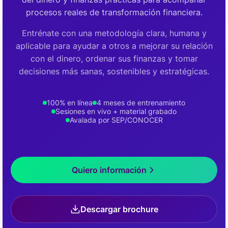
procesos reales de transformación financiera.
Entrénate con una metodología clara, humana y
aplicable para ayudar a otros a mejorar su relación
con el dinero, ordenar sus finanzas y tomar
decisiones más sanas, sostenibles y estratégicas.
100% en línea
4 meses de entrenamiento
Sesiones en vivo + material grabado
Avalada por SEP/CONOCER
Quiero información
Descargar brochure