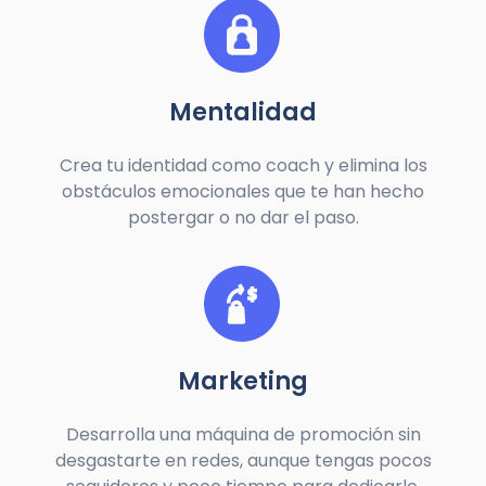
Mentalidad
Crea tu identidad como coach y elimina los
obstáculos emocionales que te han hecho
postergar o no dar el paso.
Marketing
Desarrolla una máquina de promoción sin
desgastarte en redes, aunque tengas pocos