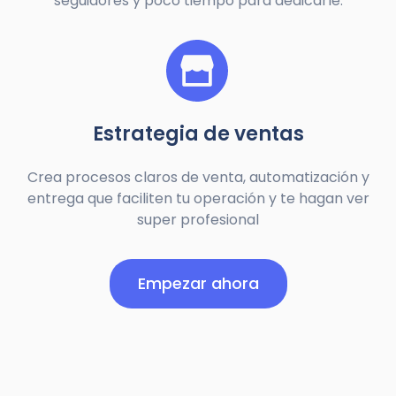
seguidores y poco tiempo para dedicarle.
Estrategia de ventas
Crea procesos claros de venta, automatización y
entrega que faciliten tu operación y te hagan ver
super profesional
Empezar ahora