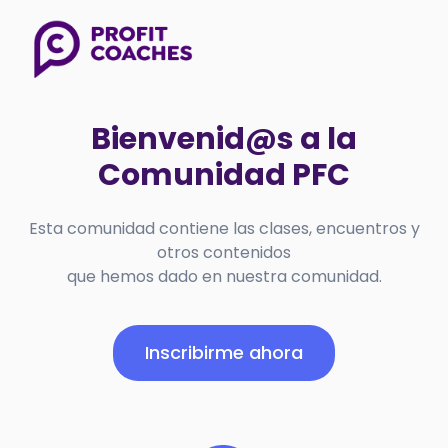
Bienvenid@s a la
Comunidad PFC
Esta comunidad contiene las clases, encuentros y
otros contenidos
que hemos dado en nuestra comunidad.
Inscribirme ahora