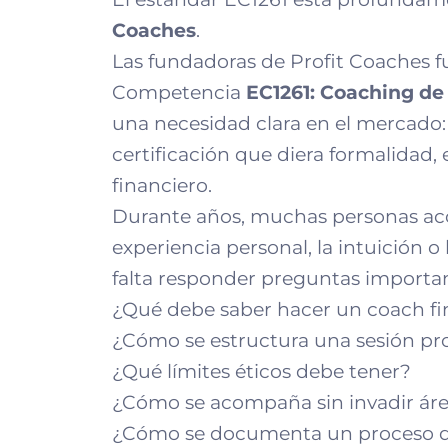
Coaches
.
Las fundadoras de Profit Coaches f
Competencia
EC1261: Coaching de
una necesidad clara en el mercado:
certificación que diera formalidad, 
financiero.
Durante años, muchas personas ac
experiencia personal, la intuición o
falta responder preguntas importan
¿Qué debe saber hacer un coach fi
¿Cómo se estructura una sesión pro
¿Qué límites éticos debe tener?
¿Cómo se acompaña sin invadir áreas
¿Cómo se documenta un proceso d