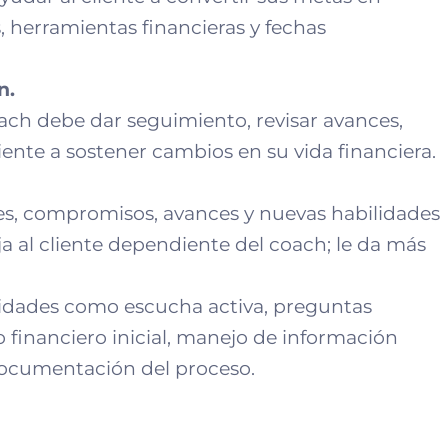
, herramientas financieras y fechas
n.
ach debe dar seguimiento, revisar avances,
liente a sostener cambios en su vida financiera.
jes, compromisos, avances y nuevas habilidades
a al cliente dependiente del coach; le da más
lidades como escucha activa, preguntas
o financiero inicial, manejo de información
 documentación del proceso.