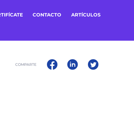
TIFÍCATE
CONTACTO
ARTÍCULOS
COMPARTE