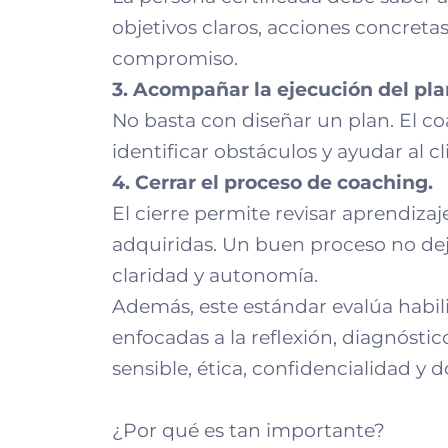
objetivos claros, acciones concretas
compromiso.
3. Acompañar la ejecución del pla
No basta con diseñar un plan. El co
identificar obstáculos y ayudar al c
4. Cerrar el proceso de coaching.
El cierre permite revisar aprendiza
adquiridas. Un buen proceso no dej
claridad y autonomía.
Además, este estándar evalúa habi
enfocadas a la reflexión, diagnóstic
sensible, ética, confidencialidad y
¿Por qué es tan importante?