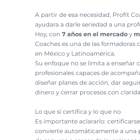
A partir de esa necesidad, Profit 
ayudara a darle seriedad a una prof
Hoy, con
7 años en el mercado
y
m
Coaches es una de las formadoras 
en México y Latinoamérica.
Su enfoque no se limita a enseñar 
profesionales capaces de acompañar
diseñar planes de acción, dar segui
dinero y cerrar procesos con clarid
Lo que sí certifica y lo que no
Es importante aclararlo: certificar
convierte automáticamente a una p