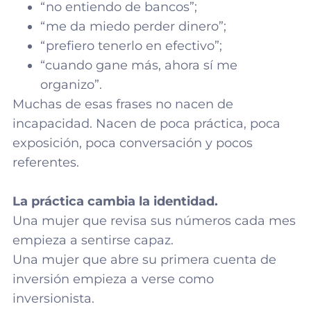
“no entiendo de bancos”;
“me da miedo perder dinero”;
“prefiero tenerlo en efectivo”;
“cuando gane más, ahora sí me
organizo”.
Muchas de esas frases no nacen de
incapacidad. Nacen de poca práctica, poca
exposición, poca conversación y pocos
referentes.
La práctica cambia la identidad.
Una mujer que revisa sus números cada mes
empieza a sentirse capaz.
Una mujer que abre su primera cuenta de
inversión empieza a verse como
inversionista.