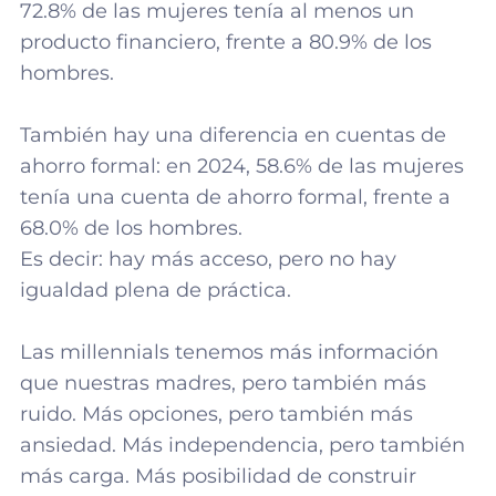
72.8% de las mujeres tenía al menos un
producto financiero, frente a 80.9% de los
hombres.
También hay una diferencia en cuentas de
ahorro formal: en 2024, 58.6% de las mujeres
tenía una cuenta de ahorro formal, frente a
68.0% de los hombres.
Es decir: hay más acceso, pero no hay
igualdad plena de práctica.
Las millennials tenemos más información
que nuestras madres, pero también más
ruido. Más opciones, pero también más
ansiedad. Más independencia, pero también
más carga. Más posibilidad de construir