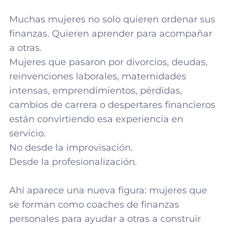
Muchas mujeres no solo quieren ordenar sus
finanzas. Quieren aprender para acompañar
a otras.
Mujeres que pasaron por divorcios, deudas,
reinvenciones laborales, maternidades
intensas, emprendimientos, pérdidas,
cambios de carrera o despertares financieros
están convirtiendo esa experiencia en
servicio.
No desde la improvisación.
Desde la profesionalización.
Ahí aparece una nueva figura: mujeres que
se forman como coaches de finanzas
personales para ayudar a otras a construir