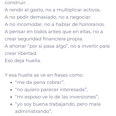
construir.
A rendir el gasto, no a multiplicar activos.
A no pedir demasiado, no a negociar.
A no incomodar, no a hablar de honorarios.
A pensar en todos antes que en ellas, no a
crear seguridad financiera propia.
A ahorrar “por si pasa algo”, no a invertir para
crear libertad.
Eso deja huella.
Y esa huella se ve en frases como:
“me da pena cobrar”;
“no quiero parecer interesada”;
“mi esposo ve lo de las inversiones”;
“yo soy buena trabajando, pero mala
administrando”;