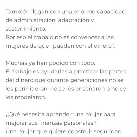
También llegan con una enorme capacidad
de administración, adaptación y
sostenimiento.
Por eso el trabajo no es convencer a las
mujeres de que “pueden con el dinero”.
Muchas ya han podido con todo.
El trabajo es ayudarlas a practicar las partes
del dinero que durante generaciones no se
les permitieron, no se les enseñaron o no se
les modelaron.
¿Qué necesita aprender una mujer para
mejorar sus finanzas personales?
Una mujer que quiere construir seguridad