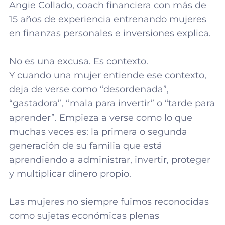
Angie Collado, coach financiera con más de
15 años de experiencia entrenando mujeres
en finanzas personales e inversiones explica.
No es una excusa. Es contexto.
Y cuando una mujer entiende ese contexto,
deja de verse como “desordenada”,
“gastadora”, “mala para invertir” o “tarde para
aprender”. Empieza a verse como lo que
muchas veces es: la primera o segunda
generación de su familia que está
aprendiendo a administrar, invertir, proteger
y multiplicar dinero propio.
Las mujeres no siempre fuimos reconocidas
como sujetas económicas plenas