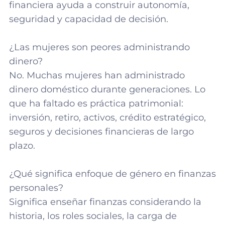
financiera ayuda a construir autonomía,
seguridad y capacidad de decisión.
¿Las mujeres son peores administrando
dinero?
No. Muchas mujeres han administrado
dinero doméstico durante generaciones. Lo
que ha faltado es práctica patrimonial:
inversión, retiro, activos, crédito estratégico,
seguros y decisiones financieras de largo
plazo.
¿Qué significa enfoque de género en finanzas
personales?
Significa enseñar finanzas considerando la
historia, los roles sociales, la carga de