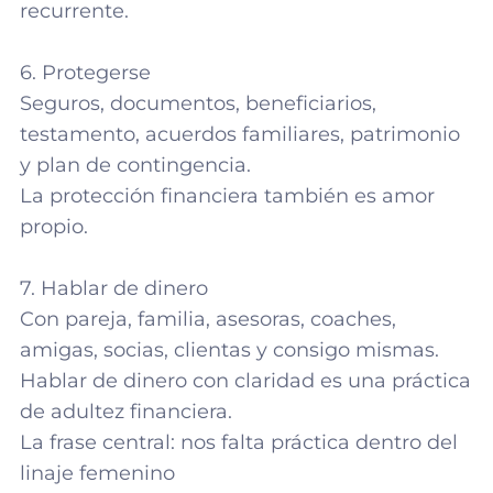
recurrente.
6. Protegerse
Seguros, documentos, beneficiarios,
testamento, acuerdos familiares, patrimonio
y plan de contingencia.
La protección financiera también es amor
propio.
7. Hablar de dinero
Con pareja, familia, asesoras, coaches,
amigas, socias, clientas y consigo mismas.
Hablar de dinero con claridad es una práctica
de adultez financiera.
La frase central: nos falta práctica dentro del
linaje femenino