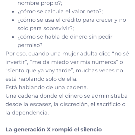
nombre propio?;
¿cómo se calcula el valor neto?;
¿cómo se usa el crédito para crecer y no
solo para sobrevivir?;
¿cómo se habla de dinero sin pedir
permiso?
Por eso, cuando una mujer adulta dice “no sé
invertir”, “me da miedo ver mis números” o
“siento que ya voy tarde”, muchas veces no
está hablando solo de ella.
Está hablando de una cadena.
Una cadena donde el dinero se administraba
desde la escasez, la discreción, el sacrificio o
la dependencia.
La generación X rompió el silencio