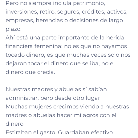
Pero no siempre incluía patrimonio,
inversiones, retiro, seguros, créditos, activos,
empresas, herencias o decisiones de largo
plazo.
Ahí está una parte importante de la herida
financiera femenina: no es que no hayamos
tocado dinero, es que muchas veces solo nos
dejaron tocar el dinero que se iba, no el
dinero que crecía.
Nuestras madres y abuelas sí sabían
administrar, pero desde otro lugar
Muchas mujeres crecimos viendo a nuestras
madres o abuelas hacer milagros con el
dinero.
Estiraban el gasto. Guardaban efectivo.