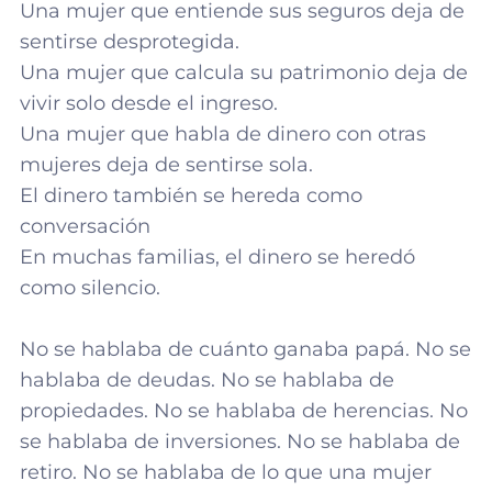
Una mujer que entiende sus seguros deja de
sentirse desprotegida.
Una mujer que calcula su patrimonio deja de
vivir solo desde el ingreso.
Una mujer que habla de dinero con otras
mujeres deja de sentirse sola.
El dinero también se hereda como
conversación
En muchas familias, el dinero se heredó
como silencio.
No se hablaba de cuánto ganaba papá. No se
hablaba de deudas. No se hablaba de
propiedades. No se hablaba de herencias. No
se hablaba de inversiones. No se hablaba de
retiro. No se hablaba de lo que una mujer