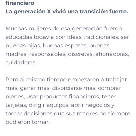
financiero
La generación X vivió una transición fuerte.
Muchas mujeres de esa generación fueron
educadas todavía con ideas tradicionales: ser
buenas hijas, buenas esposas, buenas
madres, responsables, discretas, ahorradoras,
cuidadoras.
Pero al mismo tiempo empezaron a trabajar
más, ganar más, divorciarse más, comprar
bienes, usar productos financieros, tener
tarjetas, dirigir equipos, abrir negocios y
tomar decisiones que sus madres no siempre
pudieron tomar.