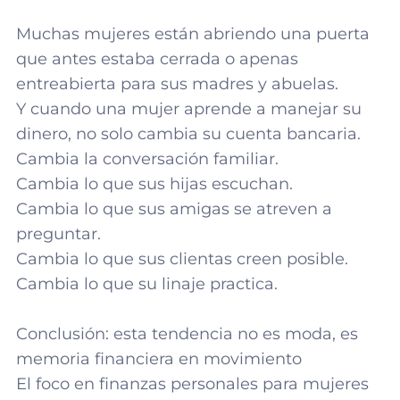
Muchas mujeres están abriendo una puerta
que antes estaba cerrada o apenas
entreabierta para sus madres y abuelas.
Y cuando una mujer aprende a manejar su
dinero, no solo cambia su cuenta bancaria.
Cambia la conversación familiar.
Cambia lo que sus hijas escuchan.
Cambia lo que sus amigas se atreven a
preguntar.
Cambia lo que sus clientas creen posible.
Cambia lo que su linaje practica.
Conclusión: esta tendencia no es moda, es
memoria financiera en movimiento
El foco en finanzas personales para mujeres