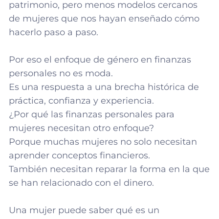
patrimonio, pero menos modelos cercanos
de mujeres que nos hayan enseñado cómo
hacerlo paso a paso.
Por eso el enfoque de género en finanzas
personales no es moda.
Es una respuesta a una brecha histórica de
práctica, confianza y experiencia.
¿Por qué las finanzas personales para
mujeres necesitan otro enfoque?
Porque muchas mujeres no solo necesitan
aprender conceptos financieros.
También necesitan reparar la forma en la que
se han relacionado con el dinero.
Una mujer puede saber qué es un