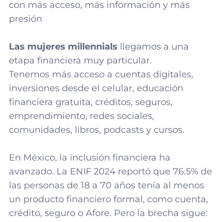
con más acceso, más información y más
presión
Las mujeres millennials
llegamos a una
etapa financiera muy particular.
Tenemos más acceso a cuentas digitales,
inversiones desde el celular, educación
financiera gratuita, créditos, seguros,
emprendimiento, redes sociales,
comunidades, libros, podcasts y cursos.
En México, la inclusión financiera ha
avanzado. La ENIF 2024 reportó que 76.5% de
las personas de 18 a 70 años tenía al menos
un producto financiero formal, como cuenta,
crédito, seguro o Afore. Pero la brecha sigue: