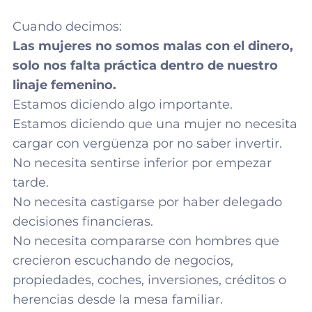
Cuando decimos:
Las mujeres no somos malas con el dinero,
solo nos falta práctica dentro de nuestro
linaje femenino.
Estamos diciendo algo importante.
Estamos diciendo que una mujer no necesita
cargar con vergüenza por no saber invertir.
No necesita sentirse inferior por empezar
tarde.
No necesita castigarse por haber delegado
decisiones financieras.
No necesita compararse con hombres que
crecieron escuchando de negocios,
propiedades, coches, inversiones, créditos o
herencias desde la mesa familiar.