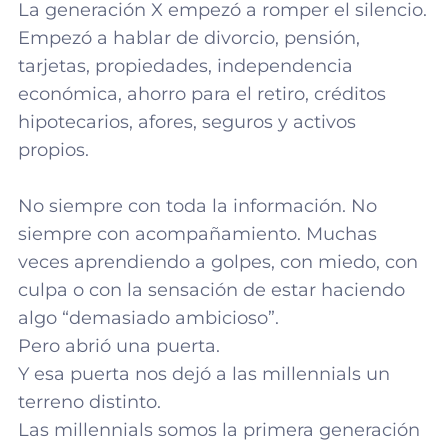
La generación X empezó a romper el silencio.
Empezó a hablar de divorcio, pensión,
tarjetas, propiedades, independencia
económica, ahorro para el retiro, créditos
hipotecarios, afores, seguros y activos
propios.
No siempre con toda la información. No
siempre con acompañamiento. Muchas
veces aprendiendo a golpes, con miedo, con
culpa o con la sensación de estar haciendo
algo “demasiado ambicioso”.
Pero abrió una puerta.
Y esa puerta nos dejó a las millennials un
terreno distinto.
Las millennials somos la primera generación