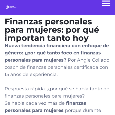
Finanzas personales
para mujeres: por qué
importan tanto hoy
Nueva tendencia financiera con enfoque de
género: ¿por qué tanto foco en finanzas
personales para mujeres?
Por
Angie Collado
coach de finanzas personales certificada con
15 años de experiencia.
Respuesta rápida: ¿por qué se habla tanto de
finanzas personales para mujeres?
Se habla cada vez más de
finanzas
personales para mujeres
porque durante