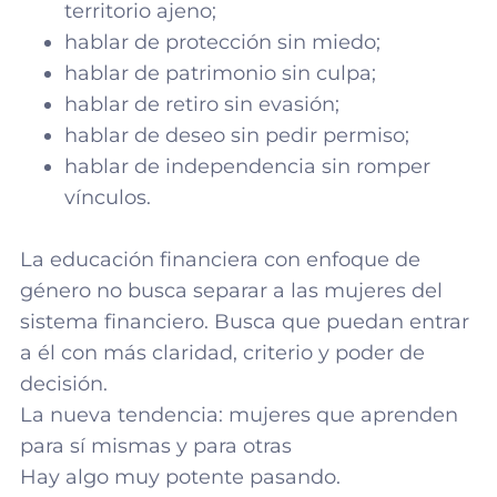
territorio ajeno;
hablar de protección sin miedo;
hablar de patrimonio sin culpa;
hablar de retiro sin evasión;
hablar de deseo sin pedir permiso;
hablar de independencia sin romper
vínculos.
La educación financiera con enfoque de
género no busca separar a las mujeres del
sistema financiero. Busca que puedan entrar
a él con más claridad, criterio y poder de
decisión.
La nueva tendencia: mujeres que aprenden
para sí mismas y para otras
Hay algo muy potente pasando.