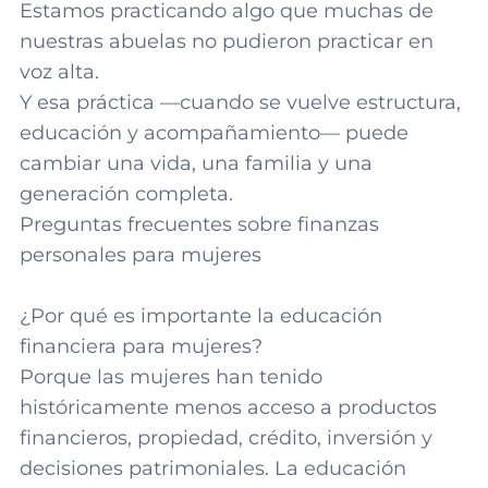
Estamos practicando algo que muchas de
nuestras abuelas no pudieron practicar en
voz alta.
Y esa práctica —cuando se vuelve estructura,
educación y acompañamiento— puede
cambiar una vida, una familia y una
generación completa.
Preguntas frecuentes sobre finanzas
personales para mujeres
¿Por qué es importante la educación
financiera para mujeres?
Porque las mujeres han tenido
históricamente menos acceso a productos
financieros, propiedad, crédito, inversión y
decisiones patrimoniales. La educación