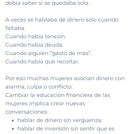
debía saber si se quedaba sola.
A veces se hablaba de dinero solo cuando
faltaba.
Cuando había tensión.
Cuando había deuda.
Cuando alguien “gastó de más”.
Cuando había que recortar.
Por eso muchas mujeres asocian dinero con
alarma, culpa o conflicto.
Cambiar la educación financiera de las
mujeres implica crear nuevas
conversaciones:
hablar de dinero sin vergüenza;
hablar de inversión sin sentir que es