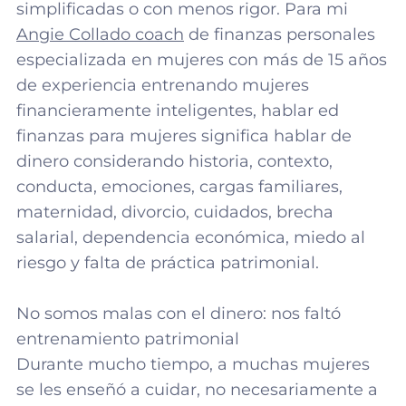
simplificadas o con menos rigor. Para mi
Angie Collado coach
de finanzas personales
especializada en mujeres con más de 15 años
de experiencia entrenando mujeres
financieramente inteligentes, hablar ed
finanzas para mujeres significa hablar de
dinero considerando historia, contexto,
conducta, emociones, cargas familiares,
maternidad, divorcio, cuidados, brecha
salarial, dependencia económica, miedo al
riesgo y falta de práctica patrimonial.
No somos malas con el dinero: nos faltó
entrenamiento patrimonial
Durante mucho tiempo, a muchas mujeres
se les enseñó a cuidar, no necesariamente a