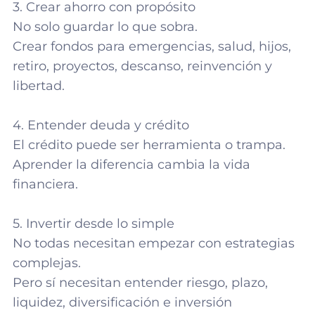
3. Crear ahorro con propósito
No solo guardar lo que sobra.
Crear fondos para emergencias, salud, hijos,
retiro, proyectos, descanso, reinvención y
libertad.
4. Entender deuda y crédito
El crédito puede ser herramienta o trampa.
Aprender la diferencia cambia la vida
financiera.
5. Invertir desde lo simple
No todas necesitan empezar con estrategias
complejas.
Pero sí necesitan entender riesgo, plazo,
liquidez, diversificación e inversión