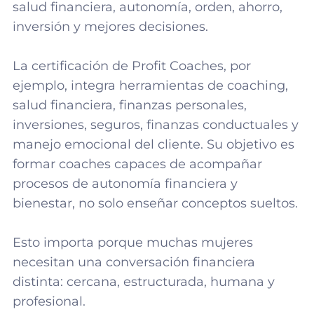
salud financiera, autonomía, orden, ahorro,
inversión y mejores decisiones.
La certificación de Profit Coaches, por
ejemplo, integra herramientas de coaching,
salud financiera, finanzas personales,
inversiones, seguros, finanzas conductuales y
manejo emocional del cliente. Su objetivo es
formar coaches capaces de acompañar
procesos de autonomía financiera y
bienestar, no solo enseñar conceptos sueltos.
Esto importa porque muchas mujeres
necesitan una conversación financiera
distinta: cercana, estructurada, humana y
profesional.