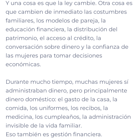
Y una cosa es que la ley cambie. Otra cosa es
que cambien de inmediato las costumbres
familiares, los modelos de pareja, la
educación financiera, la distribución del
patrimonio, el acceso al crédito, la
conversación sobre dinero y la confianza de
las mujeres para tomar decisiones
económicas.
Durante mucho tiempo, muchas mujeres sí
administraban dinero, pero principalmente
dinero doméstico: el gasto de la casa, la
comida, los uniformes, los recibos, la
medicina, los cumpleaños, la administración
invisible de la vida familiar.
Eso también es gestión financiera.