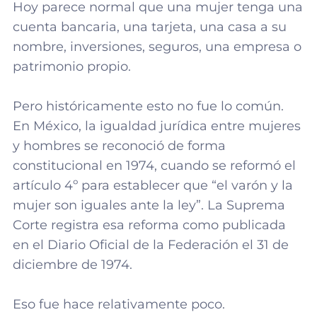
Hoy parece normal que una mujer tenga una
cuenta bancaria, una tarjeta, una casa a su
nombre, inversiones, seguros, una empresa o
patrimonio propio.
Pero históricamente esto no fue lo común.
En México, la igualdad jurídica entre mujeres
y hombres se reconoció de forma
constitucional en 1974, cuando se reformó el
artículo 4º para establecer que “el varón y la
mujer son iguales ante la ley”. La Suprema
Corte registra esa reforma como publicada
en el Diario Oficial de la Federación el 31 de
diciembre de 1974.
Eso fue hace relativamente poco.