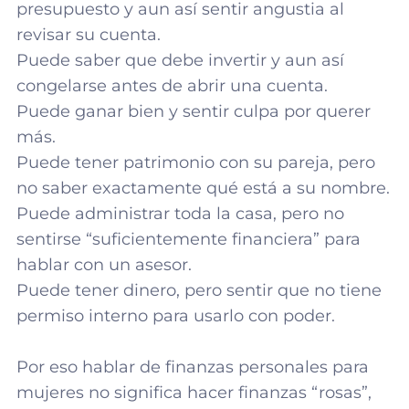
presupuesto y aun así sentir angustia al
revisar su cuenta.
Puede saber que debe invertir y aun así
congelarse antes de abrir una cuenta.
Puede ganar bien y sentir culpa por querer
más.
Puede tener patrimonio con su pareja, pero
no saber exactamente qué está a su nombre.
Puede administrar toda la casa, pero no
sentirse “suficientemente financiera” para
hablar con un asesor.
Puede tener dinero, pero sentir que no tiene
permiso interno para usarlo con poder.
Por eso hablar de finanzas personales para
mujeres no significa hacer finanzas “rosas”,