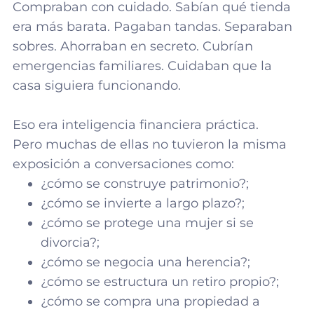
Compraban con cuidado. Sabían qué tienda
era más barata. Pagaban tandas. Separaban
sobres. Ahorraban en secreto. Cubrían
emergencias familiares. Cuidaban que la
casa siguiera funcionando.
Eso era inteligencia financiera práctica.
Pero muchas de ellas no tuvieron la misma
exposición a conversaciones como:
¿cómo se construye patrimonio?;
¿cómo se invierte a largo plazo?;
¿cómo se protege una mujer si se
divorcia?;
¿cómo se negocia una herencia?;
¿cómo se estructura un retiro propio?;
¿cómo se compra una propiedad a