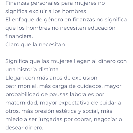
Finanzas personales para mujeres no
significa excluir a los hombres
El enfoque de género en finanzas no significa
que los hombres no necesiten educación
financiera.
Claro que la necesitan.
Significa que las mujeres llegan al dinero con
una historia distinta.
Llegan con más años de exclusión
patrimonial, más carga de cuidados, mayor
probabilidad de pausas laborales por
maternidad, mayor expectativa de cuidar a
otros, más presión estética y social, más
miedo a ser juzgadas por cobrar, negociar o
desear dinero.