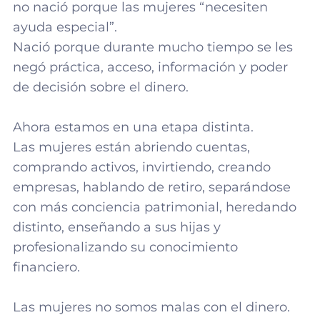
no nació porque las mujeres “necesiten
ayuda especial”.
Nació porque durante mucho tiempo se les
negó práctica, acceso, información y poder
de decisión sobre el dinero.
Ahora estamos en una etapa distinta.
Las mujeres están abriendo cuentas,
comprando activos, invirtiendo, creando
empresas, hablando de retiro, separándose
con más conciencia patrimonial, heredando
distinto, enseñando a sus hijas y
profesionalizando su conocimiento
financiero.
Las mujeres no somos malas con el dinero.