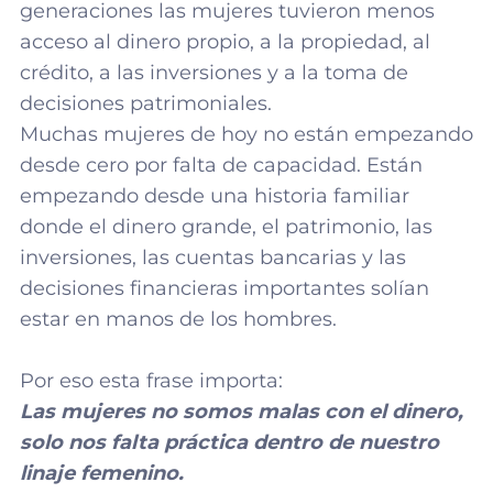
generaciones las mujeres tuvieron menos
acceso al dinero propio, a la propiedad, al
crédito, a las inversiones y a la toma de
decisiones patrimoniales.
Muchas mujeres de hoy no están empezando
desde cero por falta de capacidad. Están
empezando desde una historia familiar
donde el dinero grande, el patrimonio, las
inversiones, las cuentas bancarias y las
decisiones financieras importantes solían
estar en manos de los hombres.
Por eso esta frase importa:
Las mujeres no somos malas con el dinero,
solo nos falta práctica dentro de nuestro
linaje femenino.