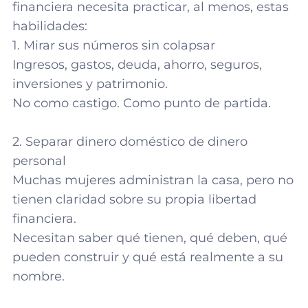
financiera necesita practicar, al menos, estas
habilidades:
1. Mirar sus números sin colapsar
Ingresos, gastos, deuda, ahorro, seguros,
inversiones y patrimonio.
No como castigo. Como punto de partida.
2. Separar dinero doméstico de dinero
personal
Muchas mujeres administran la casa, pero no
tienen claridad sobre su propia libertad
financiera.
Necesitan saber qué tienen, qué deben, qué
pueden construir y qué está realmente a su
nombre.