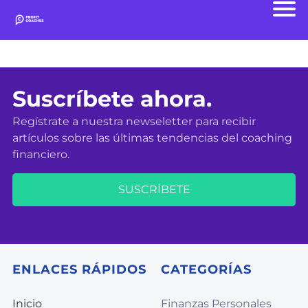
Suscríbete ahora.
Regístrate a nuestra newseletter para recibir
artículos sobre las últimas tendencias del coaching
financiero.
SUSCRÍBETE
ENLACES RÁPIDOS
CATEGORÍAS
Inicio
Finanzas Personales