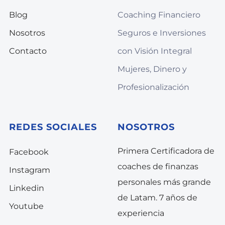
Blog
Coaching Financiero
Nosotros
Seguros e Inversiones
Contacto
con Visión Integral
Mujeres, Dinero y
Profesionalización
REDES SOCIALES
NOSOTROS
Primera Certificadora de
Facebook
coaches de finanzas
Instagram
personales más grande
Linkedin
de Latam. 7 años de
Youtube
experiencia