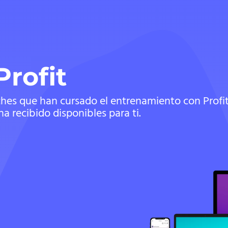
rofit
ches que han cursado el entrenamiento con Prof
 recibido disponibles para ti.