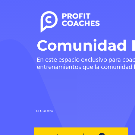
Comunidad P
En este espacio exclusivo para coa
entrenamientos que la comunidad ha
Tu correo